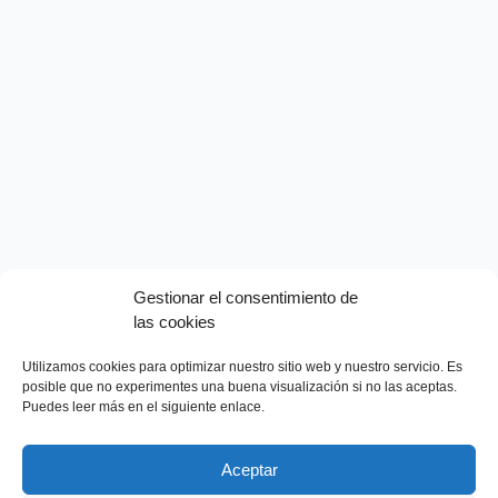
Gestionar el consentimiento de
las cookies
Utilizamos cookies para optimizar nuestro sitio web y nuestro servicio. Es
posible que no experimentes una buena visualización si no las aceptas.
Puedes leer más en el siguiente enlace.
Aceptar