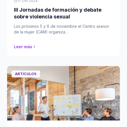
17 Oct 2024
III Jornadas de formación y debate
sobre violencia sexual
Los próximos 5 y 6 de noviembre el Centro asesor
de la mujer (CAM) organiza…
Leer más
ARTÍCULOS