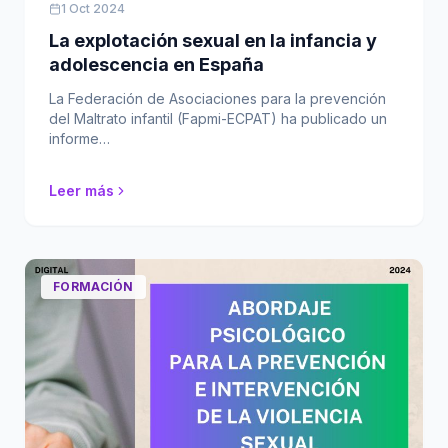
1 Oct 2024
La explotación sexual en la infancia y
adolescencia en España
La Federación de Asociaciones para la prevención
del Maltrato infantil (Fapmi-ECPAT) ha publicado un
informe…
Leer más
FORMACIÓN