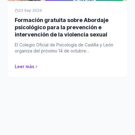
23 Sep 2024
Formación gratuita sobre Abordaje
psicológico para la prevención e
intervención de la violencia sexual
El Colegio Oficial de Psicología de Castilla y León
organiza del próximo 14 de octubre…
Leer más