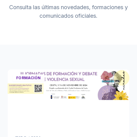
Consulta las últimas novedades, formaciones y
comunicados oficiales.
FORMACIÓN