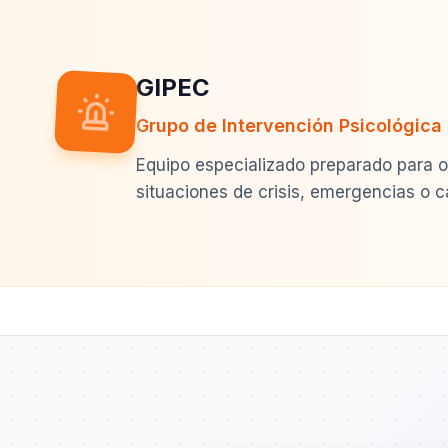
GIPEC
Grupo de Intervención Psicológica
Equipo especializado preparado para o
situaciones de crisis, emergencias o 