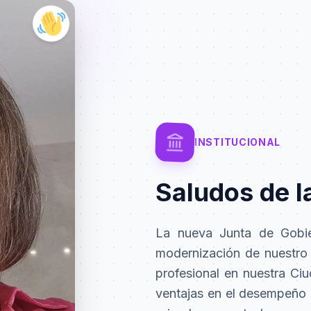
INSTITUCIONAL
Saludos de 
La nueva Junta de Gobi
modernización de nuestro C
profesional en nuestra Ci
ventajas en el desempeño 