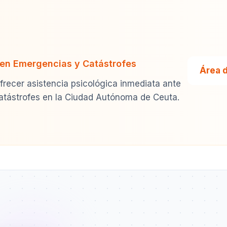
 en Emergencias y Catástrofes
Área 
frecer asistencia psicológica inmediata ante
catástrofes en la Ciudad Autónoma de Ceuta.