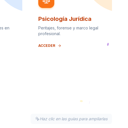
Psicología Jurídica
es en
Peritajes, forense y marco legal
profesional.
ACCEDER
Haz clic en las guías para ampliarlas