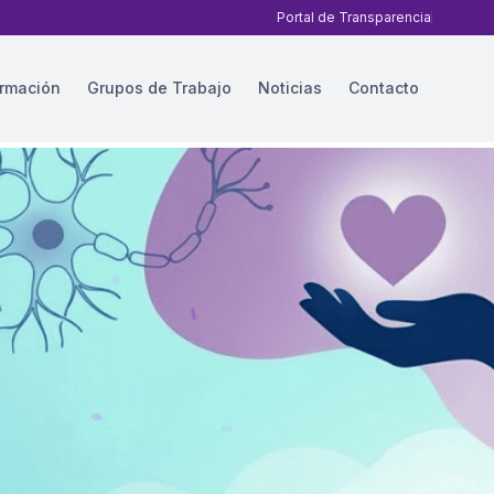
Portal de Transparencia
rmación
Grupos de Trabajo
Noticias
Contacto