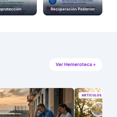
oprotección
Recuperación Posterior
Ver Hemeroteca
ARTÍCULOS