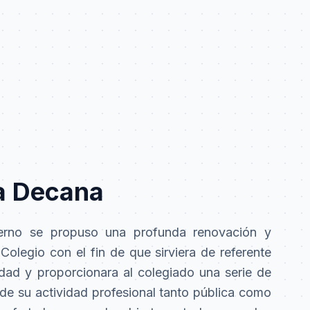
la Decana
erno se propuso una profunda renovación y
olegio con el fin de que sirviera de referente
udad y proporcionara al colegiado una serie de
de su actividad profesional tanto pública como