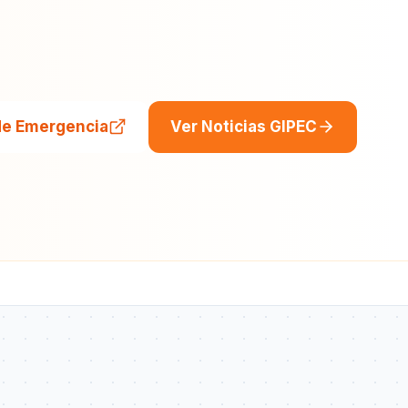
de Emergencia
Ver Noticias GIPEC