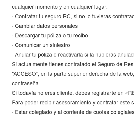
cualquier momento y en cualquier lugar:
· Contratar tu seguro RC, si no lo tuvieras contrata
· Cambiar datos personales
· Descargar tu póliza o tu recibo
· Comunicar un siniestro
· Anular tu póliza o reactivarla si la hubieras anula
Si actualmente tienes contratado el Seguro de Resp
“ACCESO”, en la parte superior derecha de la web,
contraseña.
Si todavía no eres cliente, debes registrarte en «
Para poder recibir asesoramiento y contratar este 
· Estar colegiado y al corriente de cuotas colegiales