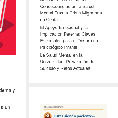
Consecuencias en la Salud
Mental Tras la Crisis Migratoria
en Ceuta
El Apoyo Emocional y la
Implicación Paterna: Claves
Esenciales para el Desarrollo
Psicológico Infantil
La Salud Mental en la
Universidad: Prevención del
Suicidio y Retos Actuales
derna y
 a un