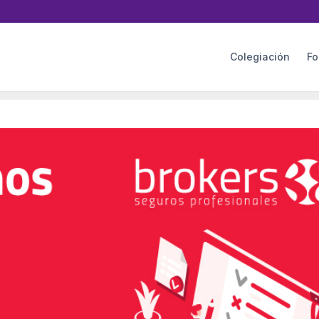
Colegiación
Fo