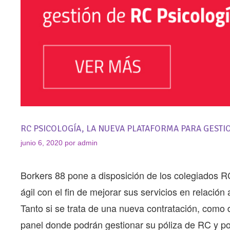
RC PSICOLOGÍA, LA NUEVA PLATAFORMA PARA GESTI
junio 6, 2020
por
admin
Borkers 88 pone a disposición de los colegiados 
ágil con el fin de mejorar sus servicios en relación 
Tanto si se trata de una nueva contratación, como 
panel donde podrán gestionar su póliza de RC y pod