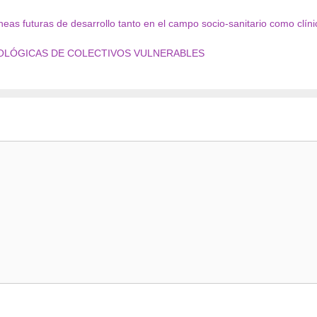
neas futuras de desarrollo tanto en el campo socio-sanitario como clíni
COLÓGICAS DE COLECTIVOS VULNERABLES