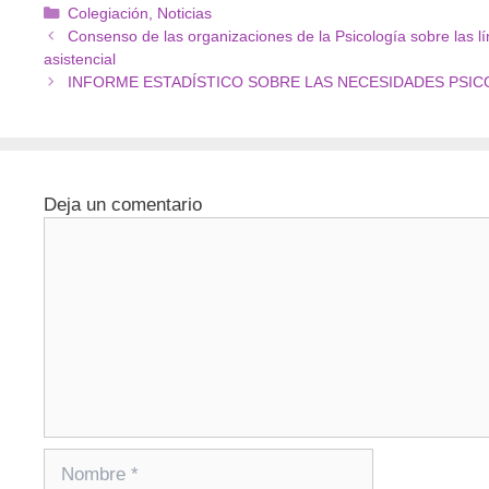
Colegiación
,
Noticias
Consenso de las organizaciones de la Psicología sobre las lí
asistencial
INFORME ESTADÍSTICO SOBRE LAS NECESIDADES PSI
Deja un comentario