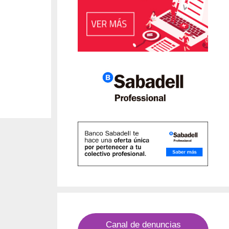
Canal de denuncias