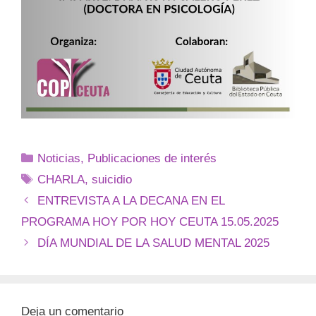
Noticias
,
Publicaciones de interés
CHARLA
,
suicidio
ENTREVISTA A LA DECANA EN EL
PROGRAMA HOY POR HOY CEUTA 15.05.2025
DÍA MUNDIAL DE LA SALUD MENTAL 2025
Deja un comentario