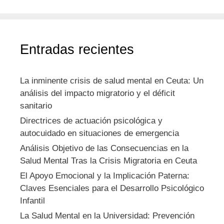
Entradas recientes
La inminente crisis de salud mental en Ceuta: Un
análisis del impacto migratorio y el déficit
sanitario
Directrices de actuación psicológica y
autocuidado en situaciones de emergencia
Análisis Objetivo de las Consecuencias en la
Salud Mental Tras la Crisis Migratoria en Ceuta
El Apoyo Emocional y la Implicación Paterna:
Claves Esenciales para el Desarrollo Psicológico
Infantil
La Salud Mental en la Universidad: Prevención