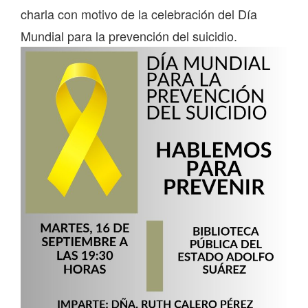
charla con motivo de la celebración del Día
Mundial para la prevención del suicidio.