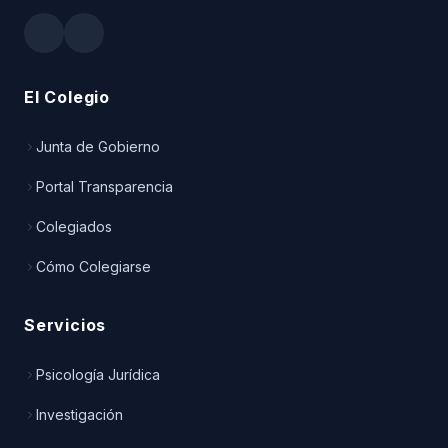
El Colegio
Junta de Gobierno
Portal Transparencia
Colegiados
Cómo Colegiarse
Servicios
Psicología Jurídica
Investigación