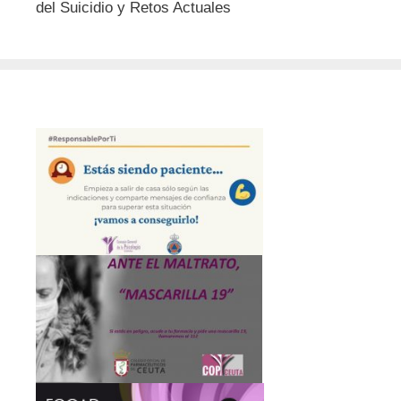
del Suicidio y Retos Actuales