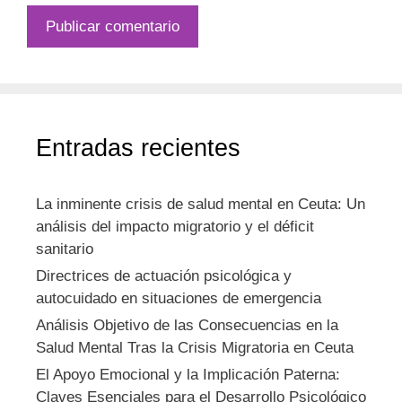
Entradas recientes
La inminente crisis de salud mental en Ceuta: Un
análisis del impacto migratorio y el déficit
sanitario
Directrices de actuación psicológica y
autocuidado en situaciones de emergencia
Análisis Objetivo de las Consecuencias en la
Salud Mental Tras la Crisis Migratoria en Ceuta
El Apoyo Emocional y la Implicación Paterna:
Claves Esenciales para el Desarrollo Psicológico