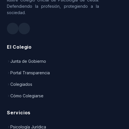
Defendiendo la profesión, protegiendo a la
sociedad.
El Colegio
Junta de Gobierno
Portal Transparencia
Colegiados
Cómo Colegiarse
Servicios
Psicología Jurídica