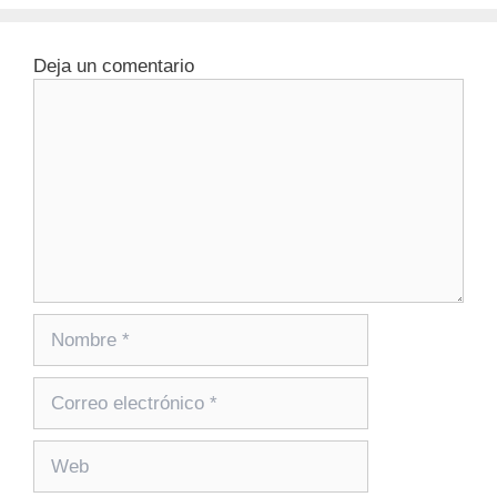
Deja un comentario