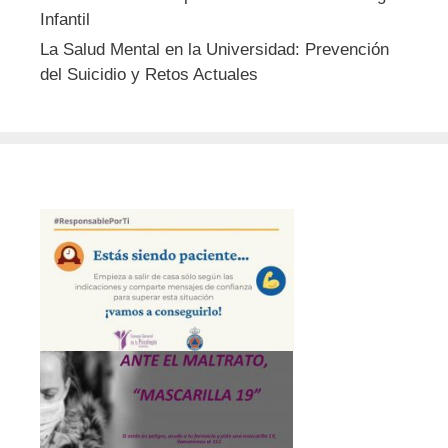
Infantil
La Salud Mental en la Universidad: Prevención
del Suicidio y Retos Actuales