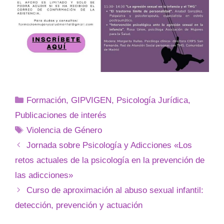
Formación
,
GIPVIGEN
,
Psicología Jurídica
,
Publicaciones de interés
Violencia de Género
Jornada sobre Psicología y Adicciones «Los
retos actuales de la psicología en la prevención de
las adicciones»
Curso de aproximación al abuso sexual infantil:
detección, prevención y actuación