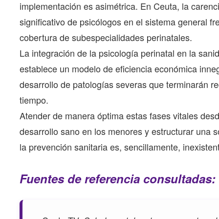
implementación es asimétrica. En Ceuta, la carencia
significativo de psicólogos en el sistema general fr
cobertura de subespecialidades perinatales.
La integración de la psicología perinatal en la sa
establece un modelo de eficiencia económica innegab
desarrollo de patologías severas que terminarán re
tiempo.
Atender de manera óptima estas fases vitales desd
desarrollo sano en los menores y estructurar una s
la prevención sanitaria es, sencillamente, inexisten
Fuentes de referencia consultadas: