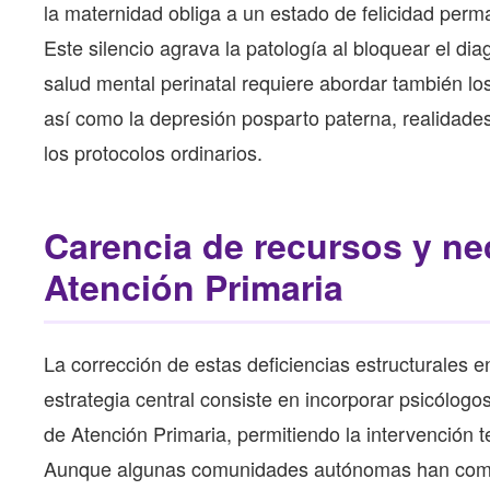
la maternidad obliga a un estado de felicidad perm
Este silencio agrava la patología al bloquear el dia
salud mental perinatal requiere abordar también l
así como la depresión posparto paterna, realidades
los protocolos ordinarios.
Carencia de recursos y ne
Atención Primaria
La corrección de estas deficiencias estructurales e
estrategia central consiste en incorporar psicólogos
de Atención Primaria, permitiendo la intervención 
Aunque algunas comunidades autónomas han comenza