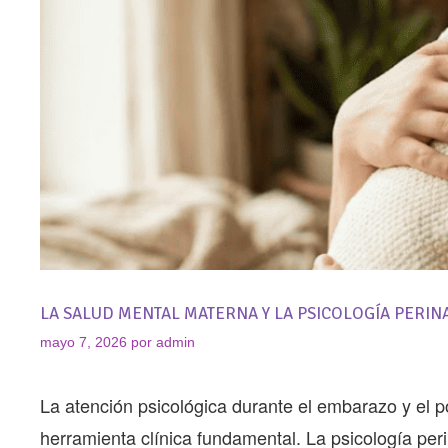
LA SALUD MENTAL MATERNA Y LA PSICOLOGÍA PERINA
mayo 7, 2026
por
admin
La atención psicológica durante el embarazo y el p
herramienta clínica fundamental. La psicología pe