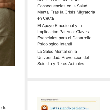
Consecuencias en la Salud
Mental Tras la Crisis Migratoria
en Ceuta
El Apoyo Emocional y la
Implicación Paterna: Claves
Esenciales para el Desarrollo
Psicológico Infantil
La Salud Mental en la
Universidad: Prevención del
Suicidio y Retos Actuales
e la