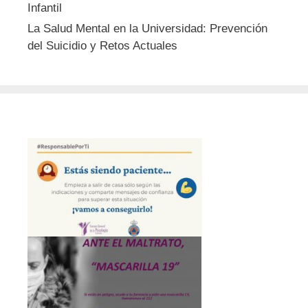
Infantil
La Salud Mental en la Universidad: Prevención
del Suicidio y Retos Actuales