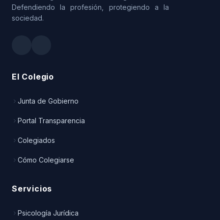
Defendiendo la profesión, protegiendo a la
sociedad.
El Colegio
Junta de Gobierno
Portal Transparencia
Colegiados
Cómo Colegiarse
Servicios
Psicología Jurídica