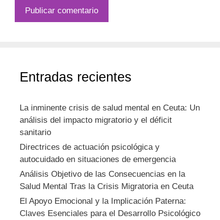
Entradas recientes
La inminente crisis de salud mental en Ceuta: Un
análisis del impacto migratorio y el déficit
sanitario
Directrices de actuación psicológica y
autocuidado en situaciones de emergencia
Análisis Objetivo de las Consecuencias en la
Salud Mental Tras la Crisis Migratoria en Ceuta
El Apoyo Emocional y la Implicación Paterna:
Claves Esenciales para el Desarrollo Psicológico