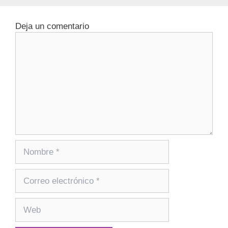
Deja un comentario