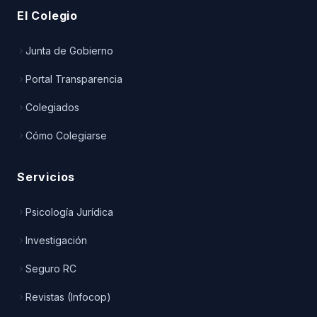
El Colegio
Junta de Gobierno
Portal Transparencia
Colegiados
Cómo Colegiarse
Servicios
Psicología Jurídica
Investigación
Seguro RC
Revistas (Infocop)