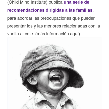
(Child Mind Institute) publica
una serie de
,
recomendaciones dirigidas a las familias
para abordar las preocupaciones que pueden
presentar los y las menores relacionadas con la
vuelta al cole.
(más información aquí)
.