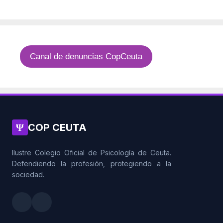
Canal de denuncias CopCeuta
Ψ
COP CEUTA
Ilustre Colegio Oficial de Psicología de Ceuta.
Defendiendo la profesión, protegiendo a la
sociedad.