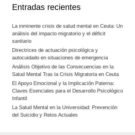
Entradas recientes
La inminente crisis de salud mental en Ceuta: Un
análisis del impacto migratorio y el déficit
sanitario
Directrices de actuación psicológica y
autocuidado en situaciones de emergencia
Análisis Objetivo de las Consecuencias en la
Salud Mental Tras la Crisis Migratoria en Ceuta
El Apoyo Emocional y la Implicación Paterna:
Claves Esenciales para el Desarrollo Psicológico
Infantil
La Salud Mental en la Universidad: Prevención
del Suicidio y Retos Actuales