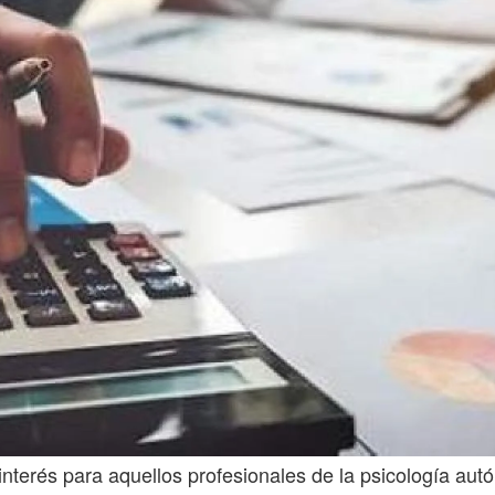
nterés para aquellos profesionales de la psicología au