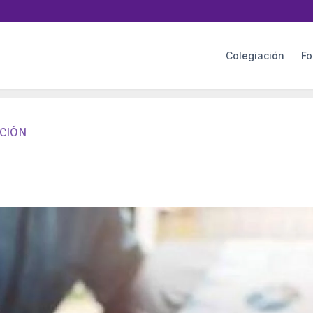
Colegiación
Fo
ACIÓN