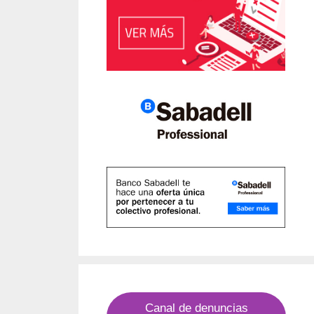
Canal de denuncias