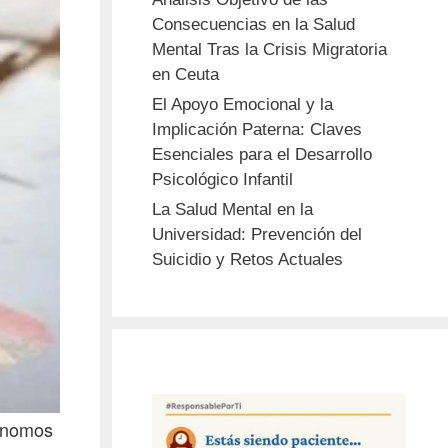
Consecuencias en la Salud
Mental Tras la Crisis Migratoria
en Ceuta
El Apoyo Emocional y la
Implicación Paterna: Claves
Esenciales para el Desarrollo
Psicológico Infantil
La Salud Mental en la
Universidad: Prevención del
Suicidio y Retos Actuales
tónomos