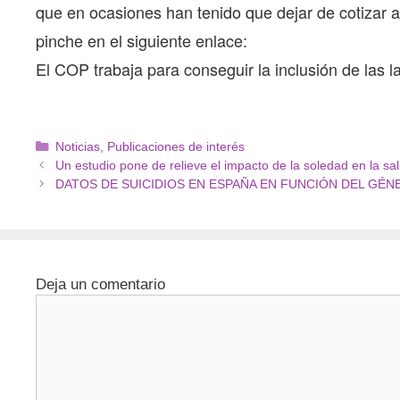
que en ocasiones han tenido que dejar de cotizar a 
pinche en el siguiente enlace:
El COP trabaja para conseguir la inclusión de las 
Noticias
,
Publicaciones de interés
Un estudio pone de relieve el impacto de la soledad en la sa
DATOS DE SUICIDIOS EN ESPAÑA EN FUNCIÓN DEL GÉN
Deja un comentario