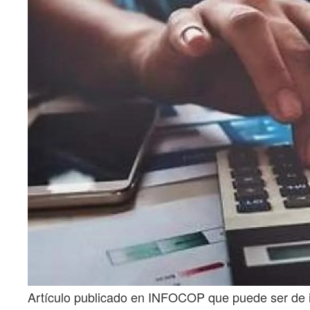
Artículo publicado en INFOCOP que puede ser de i